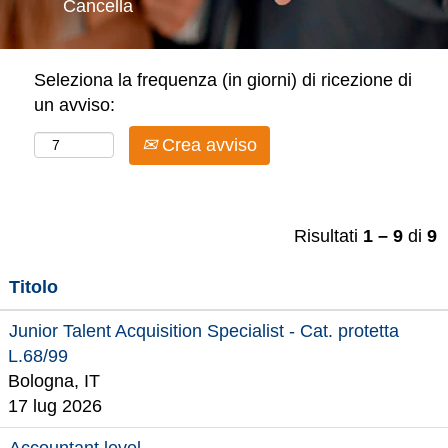
Cancella
Seleziona la frequenza (in giorni) di ricezione di
un avviso:
Crea avviso
Risultati
1 – 9
di
9
Titolo
Junior Talent Acquisition Specialist - Cat. protetta
L.68/99
Bologna, IT
17 lug 2026