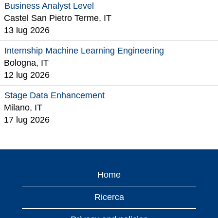
Business Analyst Level
Castel San Pietro Terme, IT
13 lug 2026
Internship Machine Learning Engineering
Bologna, IT
12 lug 2026
Stage Data Enhancement
Milano, IT
17 lug 2026
Home
Ricerca