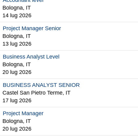
Accountant level
Bologna, IT
14 lug 2026
Project Manager Senior
Bologna, IT
13 lug 2026
Business Analyst Level
Bologna, IT
20 lug 2026
BUSINESS ANALYST SENIOR
Castel San Pietro Terme, IT
17 lug 2026
Project Manager
Bologna, IT
20 lug 2026