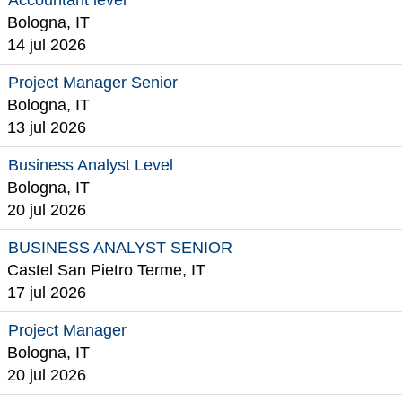
Accountant level
Bologna, IT
14 jul 2026
Project Manager Senior
Bologna, IT
13 jul 2026
Business Analyst Level
Bologna, IT
20 jul 2026
BUSINESS ANALYST SENIOR
Castel San Pietro Terme, IT
17 jul 2026
Project Manager
Bologna, IT
20 jul 2026