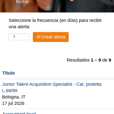
Borrar
Seleccione la frecuencia (en días) para recibir
una alerta:
Crear alerta
Resultados
1 – 9
de
9
Título
Junior Talent Acquisition Specialist - Cat. protetta
L.68/99
Bologna, IT
17 jul 2026