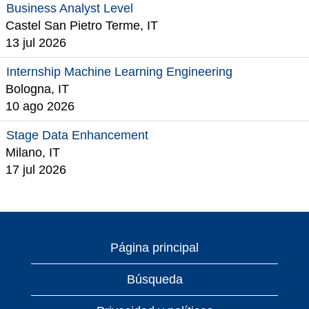
Business Analyst Level
Castel San Pietro Terme, IT
13 jul 2026
Internship Machine Learning Engineering
Bologna, IT
10 ago 2026
Stage Data Enhancement
Milano, IT
17 jul 2026
Página principal
Búsqueda