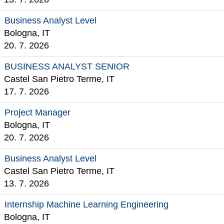
Business Analyst Level
Bologna, IT
20. 7. 2026
BUSINESS ANALYST SENIOR
Castel San Pietro Terme, IT
17. 7. 2026
Project Manager
Bologna, IT
20. 7. 2026
Business Analyst Level
Castel San Pietro Terme, IT
13. 7. 2026
Internship Machine Learning Engineering
Bologna, IT