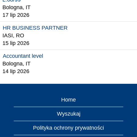
Bologna, IT
17 lip 2026
HR BUSINESS PARTNER
IASI, RO
15 lip 2026
Accountant level
Bologna, IT
14 lip 2026
Home
Wyszukaj
Polityka ochrony prywatności