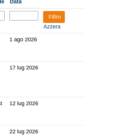
le
Data
Azzera
1 ago 2026
17 lug 2026
t
12 lug 2026
22 lug 2026