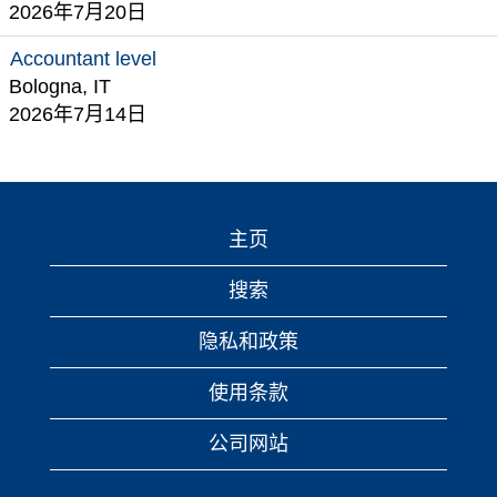
2026年7月20日
Accountant level
Bologna, IT
2026年7月14日
主页
搜索
隐私和政策
使用条款
公司网站