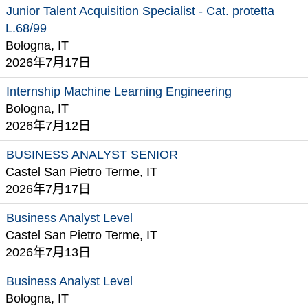
Junior Talent Acquisition Specialist - Cat. protetta
L.68/99
Bologna, IT
2026年7月17日
Internship Machine Learning Engineering
Bologna, IT
2026年7月12日
BUSINESS ANALYST SENIOR
Castel San Pietro Terme, IT
2026年7月17日
Business Analyst Level
Castel San Pietro Terme, IT
2026年7月13日
Business Analyst Level
Bologna, IT