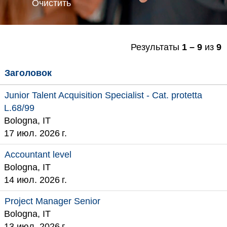
Очистить
Результаты
1 – 9
из
9
Заголовок
Junior Talent Acquisition Specialist - Cat. protetta
L.68/99
Bologna, IT
17 июл. 2026 г.
Accountant level
Bologna, IT
14 июл. 2026 г.
Project Manager Senior
Bologna, IT
13 июл. 2026 г.