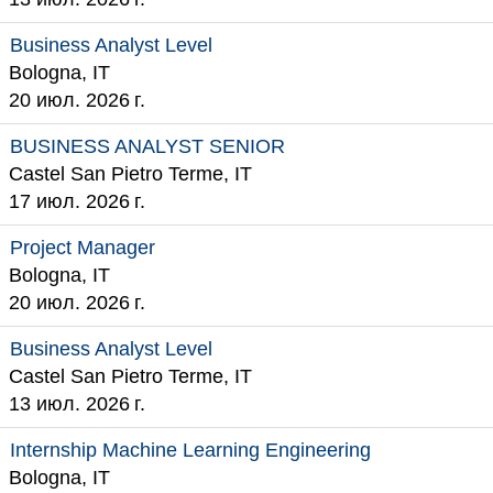
Business Analyst Level
Bologna, IT
20 июл. 2026 г.
BUSINESS ANALYST SENIOR
Castel San Pietro Terme, IT
17 июл. 2026 г.
Project Manager
Bologna, IT
20 июл. 2026 г.
Business Analyst Level
Castel San Pietro Terme, IT
13 июл. 2026 г.
Internship Machine Learning Engineering
Bologna, IT