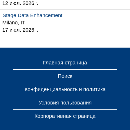
12 июл. 2026 г.
Stage Data Enhancement
Milano, IT
17 июл. 2026 г.
Главная страница
Поиск
Конфиденциальность и политика
Условия пользования
Корпоративная страница