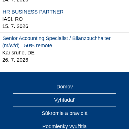
HR BUSINESS PARTNER
IASI, RO
15. 7. 2026
Senior Accounting Specialist / Bilanzbuchhalter
(m/w/d) - 50% remote
Karlsruhe, DE
26. 7. 2026
Domov
Vyhľadať
Súkromie a pravidlá
Podmienky využitia