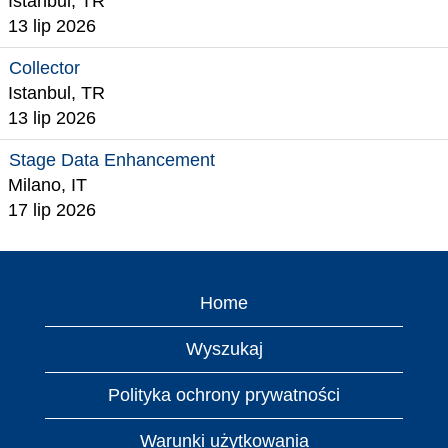
Istanbul, TR
13 lip 2026
Collector
Istanbul, TR
13 lip 2026
Stage Data Enhancement
Milano, IT
17 lip 2026
Home
Wyszukaj
Polityka ochrony prywatności
Warunki użytkowania