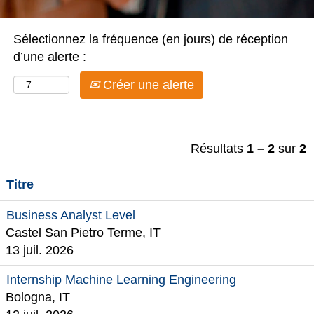
Sélectionnez la fréquence (en jours) de réception
d’une alerte :
Créer une alerte
Résultats
1 – 2
sur
2
Titre
Business Analyst Level
Castel San Pietro Terme, IT
13 juil. 2026
Internship Machine Learning Engineering
Bologna, IT