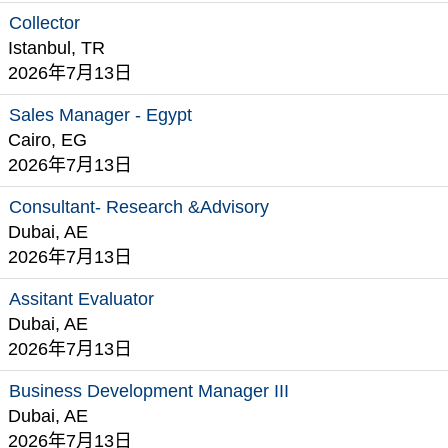
Collector
Istanbul, TR
2026年7月13日
Sales Manager - Egypt
Cairo, EG
2026年7月13日
Consultant- Research &Advisory
Dubai, AE
2026年7月13日
Assitant Evaluator
Dubai, AE
2026年7月13日
Business Development Manager III
Dubai, AE
2026年7月13日