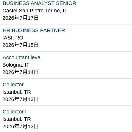
BUSINESS ANALYST SENIOR
Castel San Pietro Terme, IT
2026年7月17日
HR BUSINESS PARTNER
IASI, RO
2026年7月15日
Accountant level
Bologna, IT
2026年7月14日
Collector
Istanbul, TR
2026年7月13日
Collector I
Istanbul, TR
2026年7月13日