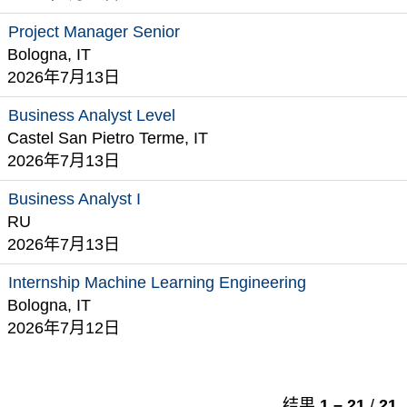
Project Manager Senior
Bologna, IT
2026年7月13日
Business Analyst Level
Castel San Pietro Terme, IT
2026年7月13日
Business Analyst I
RU
2026年7月13日
Internship Machine Learning Engineering
Bologna, IT
2026年7月12日
结果
1 – 21
/
21