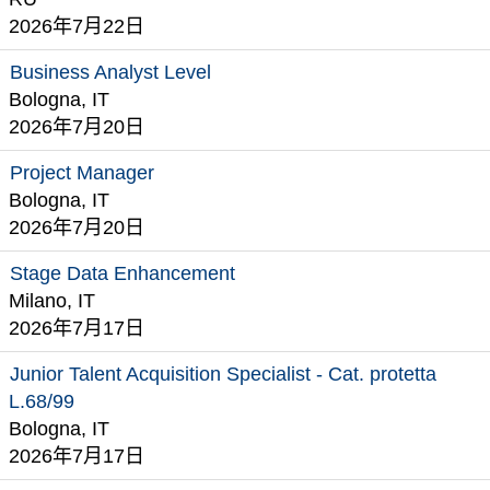
2026年7月22日
Business Analyst Level
Bologna, IT
2026年7月20日
Project Manager
Bologna, IT
2026年7月20日
Stage Data Enhancement
Milano, IT
2026年7月17日
Junior Talent Acquisition Specialist - Cat. protetta
L.68/99
Bologna, IT
2026年7月17日