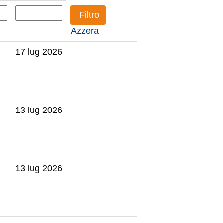
Azzera
17 lug 2026
13 lug 2026
13 lug 2026