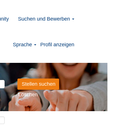
nity
Suchen und Bewerben
Sprache
Profil anzeigen
Löschen