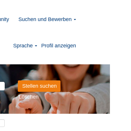
nity
Suchen und Bewerben
Sprache
Profil anzeigen
Löschen