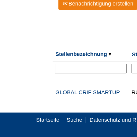
Benachrichtigung erstellen
Stellenbezeichnung
S
GLOBAL CRIF SMARTUP
R
Startseite
Suche
Datenschutz und Ri