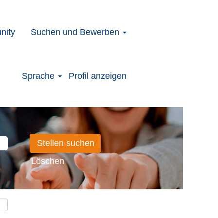
nity
Suchen und Bewerben
Sprache
Profil anzeigen
Löschen