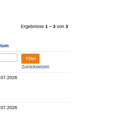
Ergebnisse
1 – 3
von
3
atum
Zurücksetzen
.07.2026
.07.2026