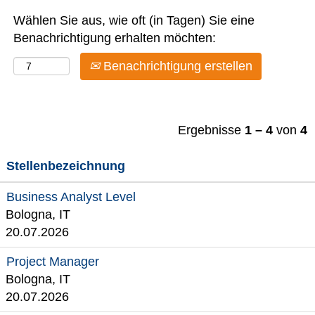
Wählen Sie aus, wie oft (in Tagen) Sie eine
Benachrichtigung erhalten möchten:
Benachrichtigung erstellen
Ergebnisse
1 – 4
von
4
Stellenbezeichnung
Business Analyst Level
Bologna, IT
20.07.2026
Project Manager
Bologna, IT
20.07.2026