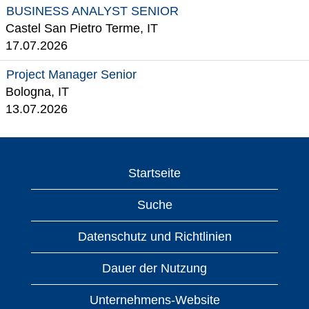
BUSINESS ANALYST SENIOR
Castel San Pietro Terme, IT
17.07.2026
Project Manager Senior
Bologna, IT
13.07.2026
Startseite
Suche
Datenschutz und Richtlinien
Dauer der Nutzung
Unternehmens-Website