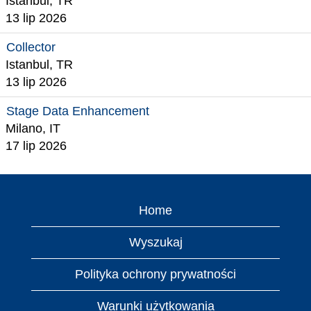
Istanbul, TR
13 lip 2026
Collector
Istanbul, TR
13 lip 2026
Stage Data Enhancement
Milano, IT
17 lip 2026
Home
Wyszukaj
Polityka ochrony prywatności
Warunki użytkowania