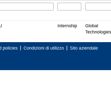
U
Internship
Global
Technologie
 policies
Condizioni di utilizzo
Sito aziendale