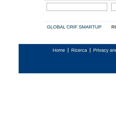
GLOBAL CRIF SMARTUP
R
Home
Ricerca
Privacy and