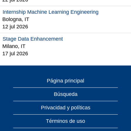
Internship Machine Learning Engineering
Bologna, IT
12 jul 2026
Stage Data Enhancement
Milano, IT
17 jul 2026
Página principal
Búsqueda
Privacidad y políticas
Términos de uso