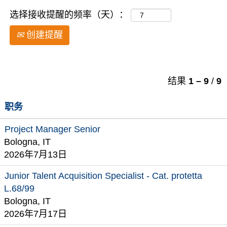
选择接收提醒的频率（天）：
创建提醒
结果
1 – 9
/
9
职务
Project Manager Senior
Bologna, IT
2026年7月13日
Junior Talent Acquisition Specialist - Cat. protetta
L.68/99
Bologna, IT
2026年7月17日