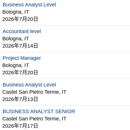
Business Analyst Level
Bologna, IT
2026年7月20日
Accountant level
Bologna, IT
2026年7月14日
Project Manager
Bologna, IT
2026年7月20日
Business Analyst Level
Castel San Pietro Terme, IT
2026年7月13日
BUSINESS ANALYST SENIOR
Castel San Pietro Terme, IT
2026年7月17日