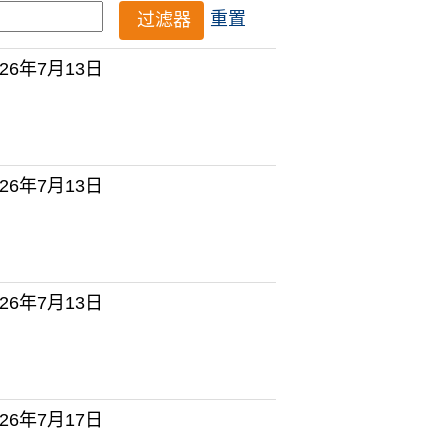
重置
026年7月13日
026年7月13日
026年7月13日
026年7月17日