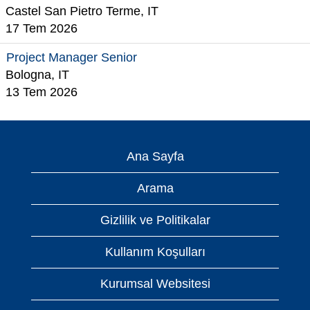
Castel San Pietro Terme, IT
17 Tem 2026
Project Manager Senior
Bologna, IT
13 Tem 2026
Ana Sayfa
Arama
Gizlilik ve Politikalar
Kullanım Koşulları
Kurumsal Websitesi