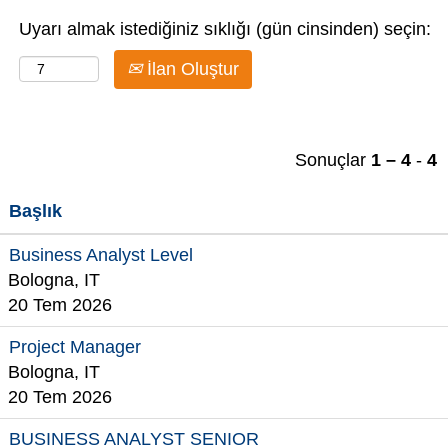
Uyarı almak istediğiniz sıklığı (gün cinsinden) seçin:
İlan Oluştur
Sonuçlar
1 – 4
-
4
Başlık
Business Analyst Level
Bologna, IT
20 Tem 2026
Project Manager
Bologna, IT
20 Tem 2026
BUSINESS ANALYST SENIOR